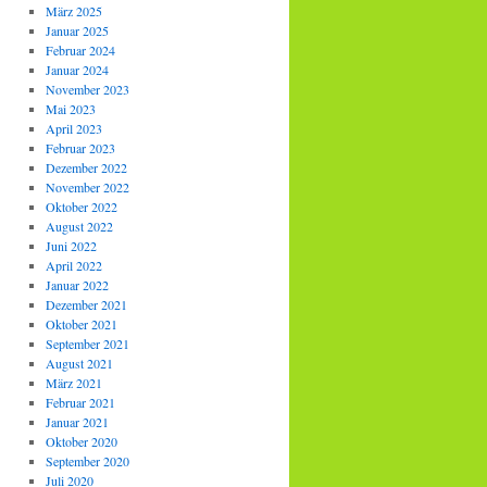
März 2025
Januar 2025
Februar 2024
Januar 2024
November 2023
Mai 2023
April 2023
Februar 2023
Dezember 2022
November 2022
Oktober 2022
August 2022
Juni 2022
April 2022
Januar 2022
Dezember 2021
Oktober 2021
September 2021
August 2021
März 2021
Februar 2021
Januar 2021
Oktober 2020
September 2020
Juli 2020