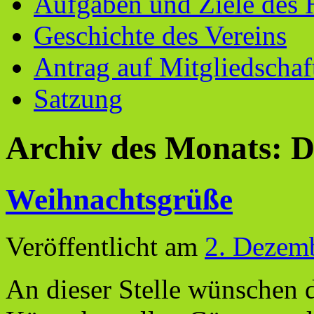
Aufgaben und Ziele des 
Geschichte des Vereins
Antrag auf Mitgliedschaf
Satzung
Archiv des Monats:
D
Weihnachtsgrüße
Veröffentlicht am
2. Dezem
An dieser Stelle wünschen 