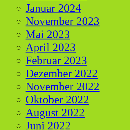
Januar 2024
November 2023
Mai 2023
April 2023
Februar 2023
Dezember 2022
November 2022
Oktober 2022
August 2022
Juni 2022