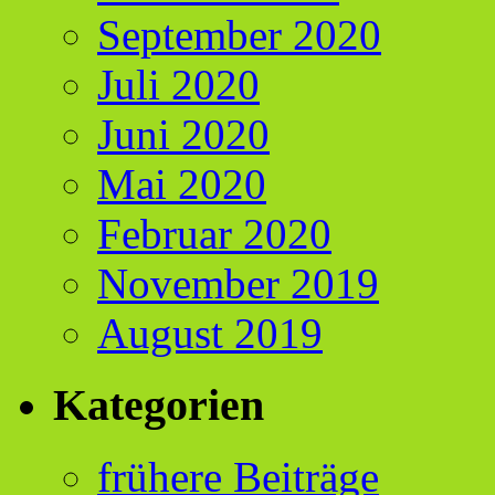
September 2020
Juli 2020
Juni 2020
Mai 2020
Februar 2020
November 2019
August 2019
Kategorien
frühere Beiträge