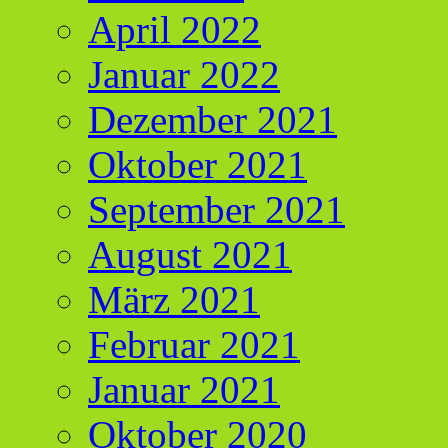
April 2022
Januar 2022
Dezember 2021
Oktober 2021
September 2021
August 2021
März 2021
Februar 2021
Januar 2021
Oktober 2020