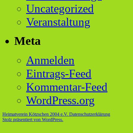
Uncategorized
Veranstaltung
Meta
Anmelden
Eintrags-Feed
Kommentar-Feed
WordPress.org
Heimatverein Kötzschen 2004 e.V.
Datenschutzerklärung
Stolz präsentiert von WordPress.