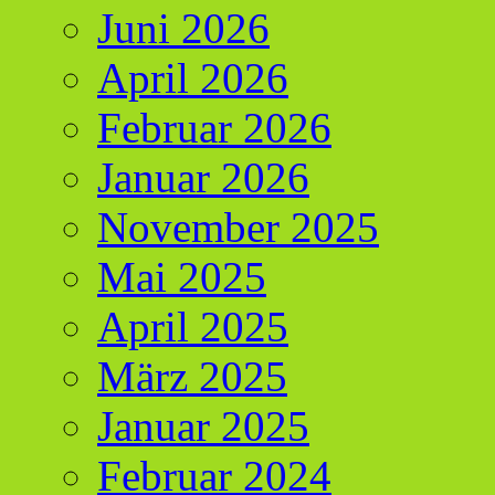
Juni 2026
April 2026
Februar 2026
Januar 2026
November 2025
Mai 2025
April 2025
März 2025
Januar 2025
Februar 2024