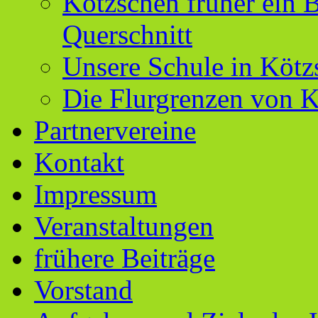
Kötzschen früher ein B
Querschnitt
Unsere Schule in Kötz
Die Flurgrenzen von 
Partnervereine
Kontakt
Impressum
Veranstaltungen
frühere Beiträge
Vorstand