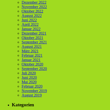
Dezember 2022
November 2022
Oktober 2022
August 2022
Juni 2022
April 2022
Januar 2022
Dezember 2021
Oktober 2021
September 2021
August 2021
März 2021
Februar 2021
Januar 2021
Oktober 2020
September 2020
Juli 2020
Juni 2020
Mai 2020
Februar 2020
November 2019
August 2019
Kategorien