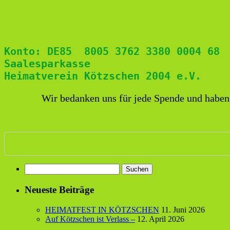
Konto: DE85  8005 3762 3380 0004 68 
Saalesparkasse  
Heimatverein Kötzschen 2004 e.V.
Wir bedanken uns für jede Spende und haben
Suchen
nach:
Neueste Beiträge
HEIMATFEST IN KÖTZSCHEN
11. Juni 2026
Auf Kötzschen ist Verlass –
12. April 2026