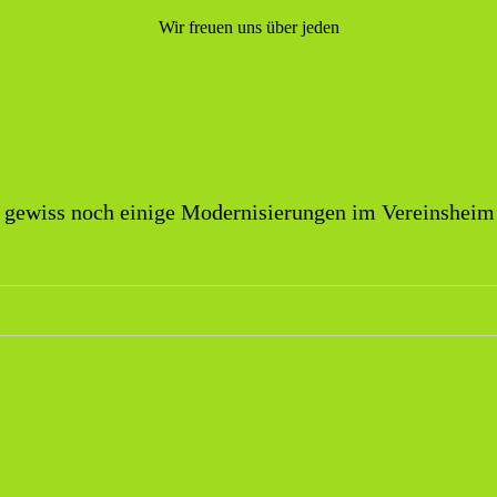
Wir freuen uns über jeden
              
 gewiss noch einige Modernisierungen im Vereinsheim 