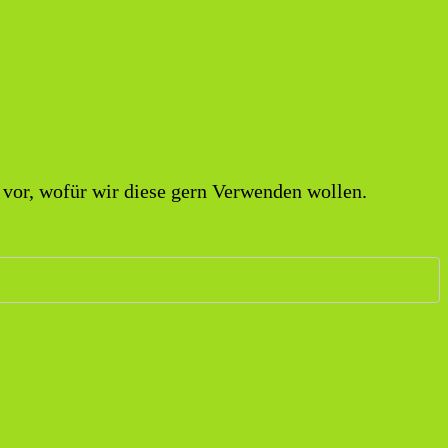
vor, wofür wir diese gern Verwenden wollen.