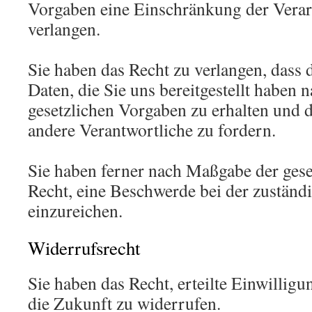
Vorgaben eine Einschränkung der Verar
verlangen.
Sie haben das Recht zu verlangen, dass d
Daten, die Sie uns bereitgestellt haben
gesetzlichen Vorgaben zu erhalten und 
andere Verantwortliche zu fordern.
Sie haben ferner nach Maßgabe der ges
Recht, eine Beschwerde bei der zuständ
einzureichen.
Widerrufsrecht
Sie haben das Recht, erteilte Einwillig
die Zukunft zu widerrufen.