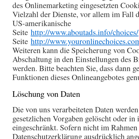
des Onlinemarketing eingesetzten Cooki
Vielzahl der Dienste, vor allem im Fall 
US-amerikanische
Seite
http://www.aboutads.info/choices/
Seite
http://www.youronlinechoices.co
Weiteren kann die Speicherung von Coo
Abschaltung in den Einstellungen des B
werden. Bitte beachten Sie, dass dann ge
Funktionen dieses Onlineangebotes gen
Löschung von Daten
Die von uns verarbeiteten Daten werde
gesetzlichen Vorgaben gelöscht oder in 
eingeschränkt. Sofern nicht im Rahmen 
Datenschutzerklärung ausdrücklich ang