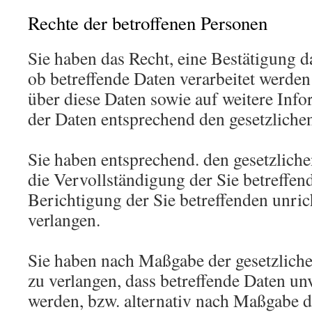
Rechte der betroffenen Personen
Sie haben das Recht, eine Bestätigung d
ob betreffende Daten verarbeitet werde
über diese Daten sowie auf weitere Inf
der Daten entsprechend den gesetzliche
Sie haben entsprechend. den gesetzlich
die Vervollständigung der Sie betreffen
Berichtigung der Sie betreffenden unric
verlangen.
Sie haben nach Maßgabe der gesetzlich
zu verlangen, dass betreffende Daten un
werden, bzw. alternativ nach Maßgabe d