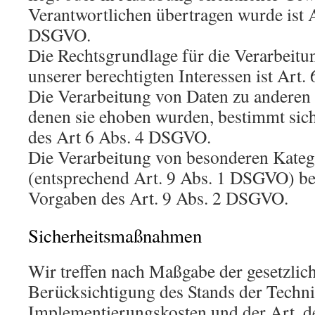
Verantwortlichen übertragen wurde ist Ar
DSGVO.
Die Rechtsgrundlage für die Verarbeit
unserer berechtigten Interessen ist Art.
Die Verarbeitung von Daten zu anderen
denen sie ehoben wurden, bestimmt sic
des Art 6 Abs. 4 DSGVO.
Die Verarbeitung von besonderen Kateg
(entsprechend Art. 9 Abs. 1 DSGVO) be
Vorgaben des Art. 9 Abs. 2 DSGVO.
Sicherheitsmaßnahmen
Wir treffen nach Maßgabe der gesetzli
Berücksichtigung des Stands der Techni
Implementierungskosten und der Art, d