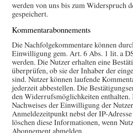
werden von uns bis zum Widerspruch de
gespeichert.
Kommentarabonnements
Die Nachfolgekommentare können durch
Einwilligung gem. Art. 6 Abs. 1 lit. a
werden. Die Nutzer erhalten eine Bestä
überprüfen, ob sie der Inhaber der ein
sind. Nutzer können laufende Kommen
jederzeit abbestellen. Die Bestätigungs
den Widerrufsmöglichkeiten enthalten. 
Nachweises der Einwilligung der Nutzer
Anmeldezeitpunkt nebst der IP-Adresse
löschen diese Informationen, wenn Nut
Abonnement abmelden.