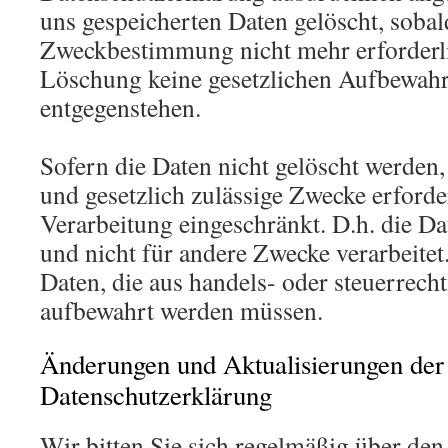
uns gespeicherten Daten gelöscht, sobald
Zweckbestimmung nicht mehr erforderli
Löschung keine gesetzlichen Aufbewahr
entgegenstehen.
Sofern die Daten nicht gelöscht werden, 
und gesetzlich zulässige Zwecke erforde
Verarbeitung eingeschränkt. D.h. die D
und nicht für andere Zwecke verarbeitet.
Daten, die aus handels- oder steuerrec
aufbewahrt werden müssen.
Änderungen und Aktualisierungen der
Datenschutzerklärung
Wir bitten Sie sich regelmäßig über den