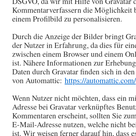
DSGVO, da wir mit Hilfe von Gravatar 
Kommentarverfassern die Möglichkeit bi
einem Profilbild zu personalisieren.
Durch die Anzeige der Bilder bringt Gra
der Nutzer in Erfahrung, da dies für e
zwischen einem Browser und einem Onl
ist. Nähere Informationen zur Erhebun
Daten durch Gravatar finden sich in de
von Automattic:
https://automattic.com
Wenn Nutzer nicht möchten, dass ein mi
Adresse bei Gravatar verknüpftes Benut
Kommentaren erscheint, sollten Sie zu
E-Mail-Adresse nutzen, welche nicht bei
ist. Wir weisen ferner darauf hin, dass e