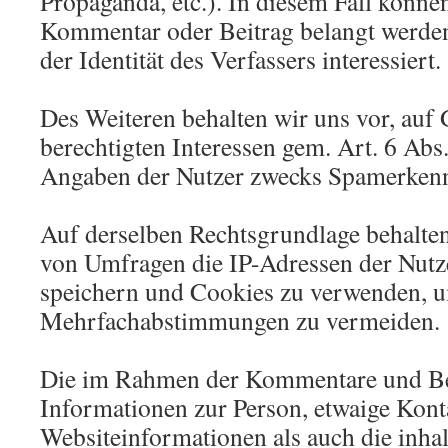
Propaganda, etc.). In diesem Fall können
Kommentar oder Beitrag belangt werden
der Identität des Verfassers interessiert.
Des Weiteren behalten wir uns vor, auf
berechtigten Interessen gem. Art. 6 Abs.
Angaben der Nutzer zwecks Spamerkenn
Auf derselben Rechtsgrundlage behalten 
von Umfragen die IP-Adressen der Nutz
speichern und Cookies zu verwenden, 
Mehrfachabstimmungen zu vermeiden.
Die im Rahmen der Kommentare und Bei
Informationen zur Person, etwaige Kont
Websiteinformationen als auch die inha