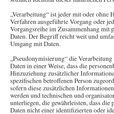
„Verarbeitung“ ist jeder mit oder ohne H
Verfahren ausgeführte Vorgang oder jed
Vorgangsreihe im Zusammenhang mit 
Daten. Der Begriff reicht weit und umfa
Umgang mit Daten.
„Pseudonymisierung“ die Verarbeitung
Daten in einer Weise, dass die persone
Hinzuziehung zusätzlicher Informatione
spezifischen betroffenen Person zugeor
sofern diese zusätzlichen Informatione
werden und technischen und organisat
unterliegen, die gewährleisten, dass di
Daten nicht einer identifizierten oder id