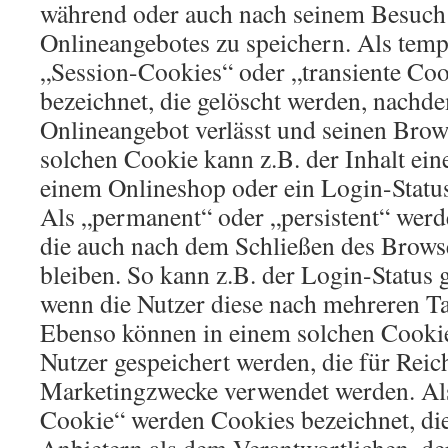
während oder auch nach seinem Besuch 
Onlineangebotes zu speichern. Als temp
„Session-Cookies“ oder „transiente Co
bezeichnet, die gelöscht werden, nachde
Onlineangebot verlässt und seinen Brows
solchen Cookie kann z.B. der Inhalt ei
einem Onlineshop oder ein Login-Status
Als „permanent“ oder „persistent“ werd
die auch nach dem Schließen des Browse
bleiben. So kann z.B. der Login-Status 
wenn die Nutzer diese nach mehreren T
Ebenso können in einem solchen Cookie 
Nutzer gespeichert werden, die für Rei
Marketingzwecke verwendet werden. Als
Cookie“ werden Cookies bezeichnet, di