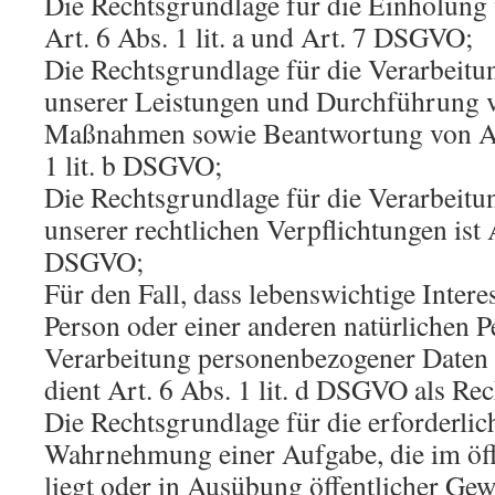
Die Rechtsgrundlage für die Einholung 
Art. 6 Abs. 1 lit. a und Art. 7 DSGVO;
Die Rechtsgrundlage für die Verarbeitu
unserer Leistungen und Durchführung v
Maßnahmen sowie Beantwortung von Anf
1 lit. b DSGVO;
Die Rechtsgrundlage für die Verarbeitu
unserer rechtlichen Verpflichtungen ist Ar
DSGVO;
Für den Fall, dass lebenswichtige Intere
Person oder einer anderen natürlichen P
Verarbeitung personenbezogener Daten 
dient Art. 6 Abs. 1 lit. d DSGVO als Re
Die Rechtsgrundlage für die erforderlic
Wahrnehmung einer Aufgabe, die im öffe
liegt oder in Ausübung öffentlicher Gewa