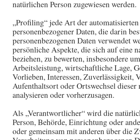
natürlichen Person zugewiesen werden.
„Profiling“ jede Art der automatisierte
personenbezogener Daten, die darin best
personenbezogenen Daten verwendet w
persönliche Aspekte, die sich auf eine n
beziehen, zu bewerten, insbesondere u
Arbeitsleistung, wirtschaftliche Lage, 
Vorlieben, Interessen, Zuverlässigkeit, 
Aufenthaltsort oder Ortswechsel dieser 
analysieren oder vorherzusagen.
Als „Verantwortlicher“ wird die natürlic
Person, Behörde, Einrichtung oder andere
oder gemeinsam mit anderen über die Z