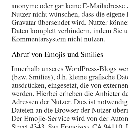
anonyme oder gar keine E-Mailadresse z
Nutzer nicht wünschen, dass die eigene
Gravatar übersendet wird. Nutzer könne
Daten komplett verhindern, indem Sie u
Kommentarsystem nicht nutzen.
Abruf von Emojis und Smilies
Innerhalb unseres WordPress-Blogs wer
(bzw. Smilies), d.h. kleine grafische Dat
ausdrücken, eingesetzt, die von extern
werden. Hierbei erheben die Anbieter de
Adressen der Nutzer. Dies ist notwendig
Dateien an die Browser der Nutzer über
Der Emojie-Service wird von der Automa
Street #343, San Francisco, CA 94110,