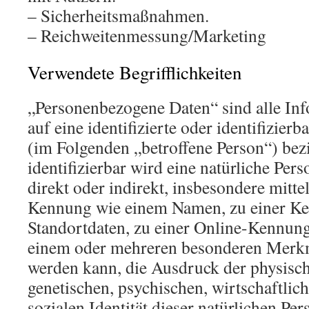
– Sicherheitsmaßnahmen.
– Reichweitenmessung/Marketing
Verwendete Begrifflichkeiten
„Personenbezogene Daten“ sind alle Inf
auf eine identifizierte oder identifizierb
(im Folgenden „betroffene Person“) bezi
identifizierbar wird eine natürliche Per
direkt oder indirekt, insbesondere mitt
Kennung wie einem Namen, zu einer K
Standortdaten, zu einer Online-Kennung
einem oder mehreren besonderen Merkma
werden kann, die Ausdruck der physisch
genetischen, psychischen, wirtschaftlich
sozialen Identität dieser natürlichen Per