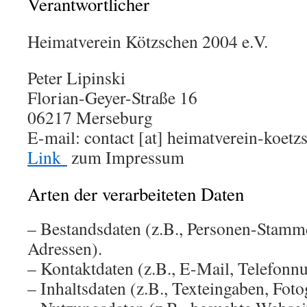
Verantwortlicher
Heimatverein Kötzschen 2004 e.V.
Peter Lipinski
Florian-Geyer-Straße 16
06217 Merseburg
E-mail: contact [at] heimatverein-koetz
Link
zum Impressum
Arten der verarbeiteten Daten
– Bestandsdaten (z.B., Personen-Stam
Adressen).
– Kontaktdaten (z.B., E-Mail, Telefon
– Inhaltsdaten (z.B., Texteingaben, Foto