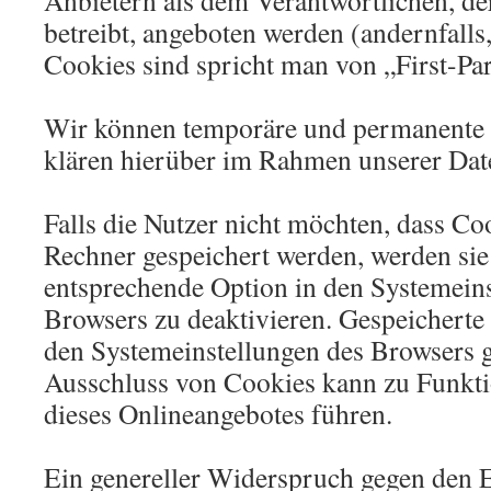
Anbietern als dem Verantwortlichen, de
betreibt, angeboten werden (andernfalls
Cookies sind spricht man von „First-Pa
Wir können temporäre und permanente 
klären hierüber im Rahmen unserer Dat
Falls die Nutzer nicht möchten, dass Co
Rechner gespeichert werden, werden sie
entsprechende Option in den Systemeins
Browsers zu deaktivieren. Gespeicherte
den Systemeinstellungen des Browsers 
Ausschluss von Cookies kann zu Funkt
dieses Onlineangebotes führen.
Ein genereller Widerspruch gegen den 