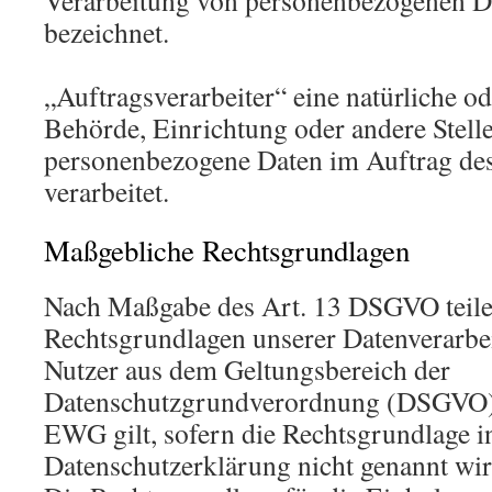
Verarbeitung von personenbezogenen Da
bezeichnet.
„Auftragsverarbeiter“ eine natürliche od
Behörde, Einrichtung oder andere Stelle
personenbezogene Daten im Auftrag des
verarbeitet.
Maßgebliche Rechtsgrundlagen
Nach Maßgabe des Art. 13 DSGVO teile
Rechtsgrundlagen unserer Datenverarbe
Nutzer aus dem Geltungsbereich der
Datenschutzgrundverordnung (DSGVO),
EWG gilt, sofern die Rechtsgrundlage i
Datenschutzerklärung nicht genannt wir