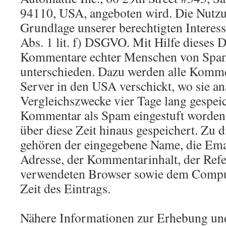
94110, USA, angeboten wird. Die Nutzu
Grundlage unserer berechtigten Interess
Abs. 1 lit. f) DSGVO. Mit Hilfe dieses 
Kommentare echter Menschen von Sp
unterschieden. Dazu werden alle Komm
Server in den USA verschickt, wo sie an
Vergleichszwecke vier Tage lang gespeic
Kommentar als Spam eingestuft worden
über diese Zeit hinaus gespeichert. Zu
gehören der eingegebene Name, die Emai
Adresse, der Kommentarinhalt, der Ref
verwendeten Browser sowie dem Compu
Zeit des Eintrags.
Nähere Informationen zur Erhebung un