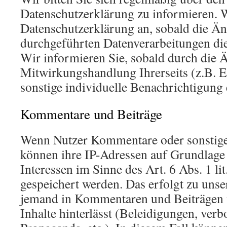
Datenschutzerklärung zu informieren. W
Datenschutzerklärung an, sobald die Ä
durchgeführten Datenverarbeitungen die
Wir informieren Sie, sobald durch die 
Mitwirkungshandlung Ihrerseits (z.B. E
sonstige individuelle Benachrichtigung 
Kommentare und Beiträge
Wenn Nutzer Kommentare oder sonstige 
können ihre IP-Adressen auf Grundlage 
Interessen im Sinne des Art. 6 Abs. 1 li
gespeichert werden. Das erfolgt zu unser
jemand in Kommentaren und Beiträgen 
Inhalte hinterlässt (Beleidigungen, verb