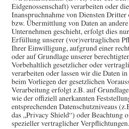
Eidgenossenschaft) verarbeiten oder d
Inanspruchnahme von Diensten Dritter 
bzw. Übermittlung von Daten an andere
Unternehmen geschieht, erfolgt dies nur
Erfüllung unserer (vor)vertraglichen Pf
Ihrer Einwilligung, aufgrund einer rech
oder auf Grundlage unserer berechtigten
Vorbehaltlich gesetzlicher oder vertragl
verarbeiten oder lassen wir die Daten in
beim Vorliegen der gesetzlichen Vorauss
Verarbeitung erfolgt z.B. auf Grundlage
wie der offiziell anerkannten Feststellu
entsprechenden Datenschutzniveaus (z.
das „Privacy Shield“) oder Beachtung of
spezieller vertraglicher Verpflichtungen