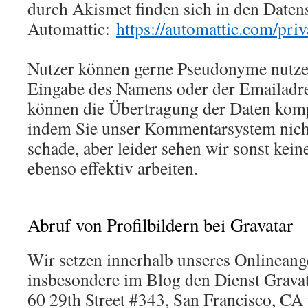
durch Akismet finden sich in den Date
Automattic:
https://automattic.com/priv
Nutzer können gerne Pseudonyme nutzen
Eingabe des Namens oder der Emailadres
können die Übertragung der Daten komp
indem Sie unser Kommentarsystem nich
schade, aber leider sehen wir sonst kein
ebenso effektiv arbeiten.
Abruf von Profilbildern bei Gravatar
Wir setzen innerhalb unseres Onlinean
insbesondere im Blog den Dienst Gravat
60 29th Street #343, San Francisco, CA