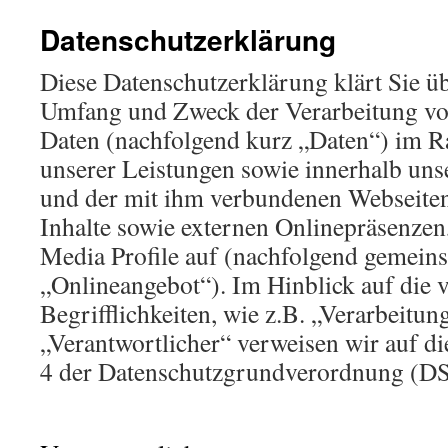
Datenschutzerklärung
Diese Datenschutzerklärung klärt Sie üb
Umfang und Zweck der Verarbeitung v
Daten (nachfolgend kurz „Daten“) im 
unserer Leistungen sowie innerhalb uns
und der mit ihm verbundenen Webseite
Inhalte sowie externen Onlinepräsenzen,
Media Profile auf (nachfolgend gemeins
„Onlineangebot“). Im Hinblick auf die 
Begrifflichkeiten, wie z.B. „Verarbeitun
„Verantwortlicher“ verweisen wir auf di
4 der Datenschutzgrundverordnung (D