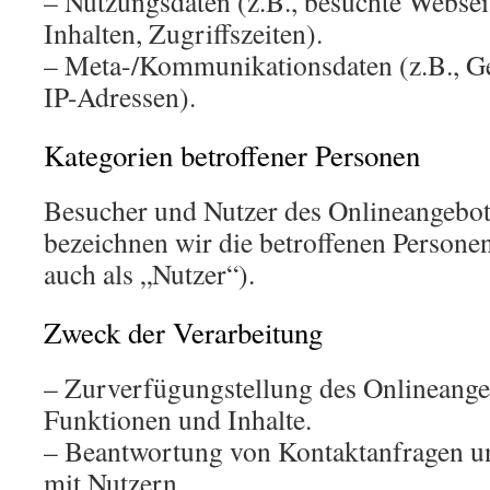
– Nutzungsdaten (z.B., besuchte Webseit
Inhalten, Zugriffszeiten).
– Meta-/Kommunikationsdaten (z.B., Ge
IP-Adressen).
Kategorien betroffener Personen
Besucher und Nutzer des Onlineangebo
bezeichnen wir die betroffenen Person
auch als „Nutzer“).
Zweck der Verarbeitung
– Zurverfügungstellung des Onlineangeb
Funktionen und Inhalte.
– Beantwortung von Kontaktanfragen 
mit Nutzern.