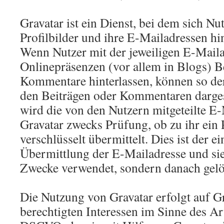
Gravatar ist ein Dienst, bei dem sich N
Profilbilder und ihre E-Mailadressen hi
Wenn Nutzer mit der jeweiligen E-Maila
Onlinepräsenzen (vor allem in Blogs) B
Kommentare hinterlassen, können so der
den Beiträgen oder Kommentaren darges
wird die von den Nutzern mitgeteilte E
Gravatar zwecks Prüfung, ob zu ihr ein P
verschlüsselt übermittelt. Dies ist der e
Übermittlung der E-Mailadresse und sie
Zwecke verwendet, sondern danach gelö
Die Nutzung von Gravatar erfolgt auf G
berechtigten Interessen im Sinne des Art.