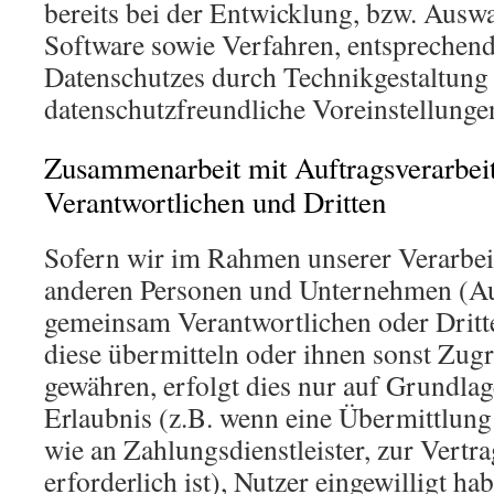
bereits bei der Entwicklung, bzw. Ausw
Software sowie Verfahren, entsprechen
Datenschutzes durch Technikgestaltung
datenschutzfreundliche Voreinstellunge
Zusammenarbeit mit Auftragsverarbei
Verantwortlichen und Dritten
Sofern wir im Rahmen unserer Verarbe
anderen Personen und Unternehmen (Auf
gemeinsam Verantwortlichen oder Dritte
diese übermitteln oder ihnen sonst Zugr
gewähren, erfolgt dies nur auf Grundlag
Erlaubnis (z.B. wenn eine Übermittlung 
wie an Zahlungsdienstleister, zur Vertr
erforderlich ist), Nutzer eingewilligt hab