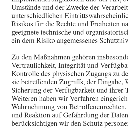
Umstände und der Zwecke der Verarbeit
unterschiedlichen Eintrittswahrscheinli
Risikos für die Rechte und Freiheiten na
geeignete technische und organisator
ein dem Risiko angemessenes Schutzniv
Zu den Maßnahmen gehören insbesonder
Vertraulichkeit, Integrität und Verfügb
Kontrolle des physischen Zugangs zu de
sie betreffenden Zugriffs, der Eingabe, 
Sicherung der Verfügbarkeit und ihrer
Weiteren haben wir Verfahren eingericht
Wahrnehmung von Betroffenenrechten,
und Reaktion auf Gefährdung der Daten 
berücksichtigen wir den Schutz person