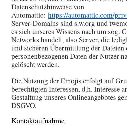
Datenschutzhinweise von
Automattic:
https://automattic.com/priv
Server-Domains sind s.w.org und twem
es sich unseres Wissens nach um sog. C
Networks handelt, also Server, die ledig
und sicheren Übermittlung der Dateien 
personenbezogenen Daten der Nutzer n
gelöscht werden.
Die Nutzung der Emojis erfolgt auf Gru
berechtigten Interessen, d.h. Interesse a
Gestaltung unseres Onlineangebotes gem. 
DSGVO.
Kontaktaufnahme