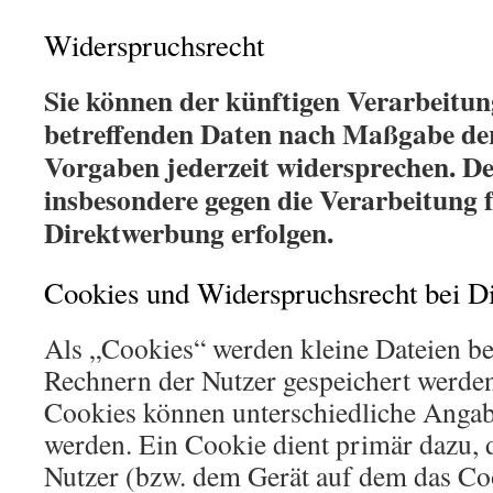
Widerspruchsrecht
Sie können der künftigen Verarbeitun
betreffenden Daten nach Maßgabe der
Vorgaben jederzeit widersprechen. 
insbesondere gegen die Verarbeitung 
Direktwerbung erfolgen.
Cookies und Widerspruchsrecht bei D
Als „Cookies“ werden kleine Dateien bez
Rechnern der Nutzer gespeichert werden
Cookies können unterschiedliche Angab
werden. Ein Cookie dient primär dazu,
Nutzer (bzw. dem Gerät auf dem das Coo