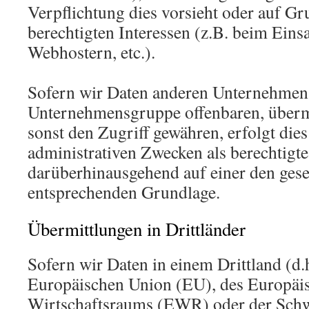
Verpflichtung dies vorsieht oder auf Gr
berechtigten Interessen (z.B. beim Eins
Webhostern, etc.).
Sofern wir Daten anderen Unternehmen
Unternehmensgruppe offenbaren, übermi
sonst den Zugriff gewähren, erfolgt die
administrativen Zwecken als berechtigte
darüberhinausgehend auf einer den ges
entsprechenden Grundlage.
Übermittlungen in Drittländer
Sofern wir Daten in einem Drittland (d.
Europäischen Union (EU), des Europäi
Wirtschaftsraums (EWR) oder der Schw