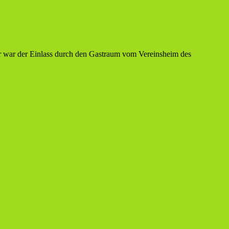
hr war der Einlass durch den Gastraum vom Vereinsheim des