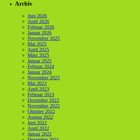
Archiv
Juni 2026
April 2026
Februar 2026
Januar 2026
November 2025
Mai 2025
April 2025
März 2025
Januar 2025
Februar 2024
Januar 2024
November 2023
Mai 2023
April 2023
Februar 2023
Dezember 2022
November 2022
Oktober 2022
August 2022
Juni 2022
April 2022
Januar 2022
Dezember 2021