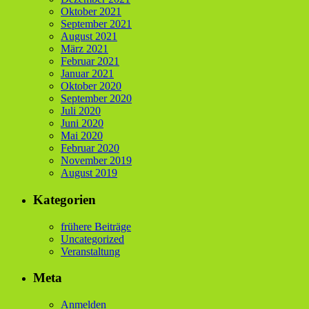
Oktober 2021
September 2021
August 2021
März 2021
Februar 2021
Januar 2021
Oktober 2020
September 2020
Juli 2020
Juni 2020
Mai 2020
Februar 2020
November 2019
August 2019
Kategorien
frühere Beiträge
Uncategorized
Veranstaltung
Meta
Anmelden