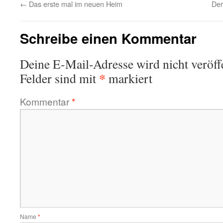
←
Das erste mal im neuen Heim
Der
Schreibe einen Kommentar
Deine E-Mail-Adresse wird nicht veröffe
*
Felder sind mit
markiert
Kommentar
*
Name
*