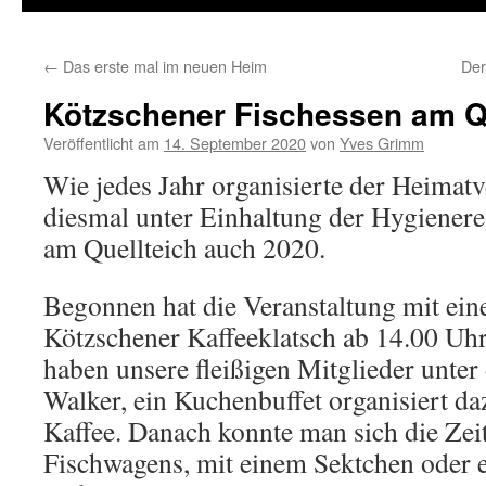
←
Das erste mal im neuen Heim
Der
Kötzschener Fischessen am Qu
Veröffentlicht am
14. September 2020
von
Yves Grimm
Wie jedes Jahr organisierte der Heimat
diesmal unter Einhaltung der Hygienere
am Quellteich auch 2020.
Begonnen hat die Veranstaltung mit eine
Kötzschener Kaffeeklatsch ab 14.00 Uhr
haben unsere fleißigen Mitglieder unter
Walker, ein Kuchenbuffet organisiert da
Kaffee. Danach konnte man sich die Zei
Fischwagens, mit einem Sektchen oder 