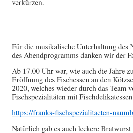
verkürzen.
Für die musikalische Unterhaltung des
des Abendprogramms danken wir der Fa
Ab 17.00 Uhr war, wie auch die Jahre zuv
Eröffnung des Fischessen an den Kötzsc
2020, welches wieder durch das Team v
Fischspezialitäten mit Fischdelikatesse
https://franks-fischspezialitaeten-naum
Natürlich gab es auch leckere Bratwurst