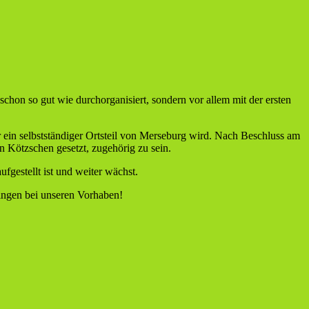
schon so gut wie durchorganisiert, sondern vor allem mit der ersten
ein selbstständiger Ortsteil von Merseburg wird. Nach Beschluss am
n Kötzschen gesetzt, zugehörig zu sein.
fgestellt ist und weiter wächst.
ingen bei unseren Vorhaben!