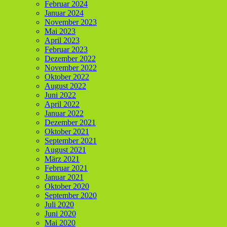
Februar 2024
Januar 2024
November 2023
Mai 2023
April 2023
Februar 2023
Dezember 2022
November 2022
Oktober 2022
August 2022
Juni 2022
April 2022
Januar 2022
Dezember 2021
Oktober 2021
September 2021
August 2021
März 2021
Februar 2021
Januar 2021
Oktober 2020
September 2020
Juli 2020
Juni 2020
Mai 2020