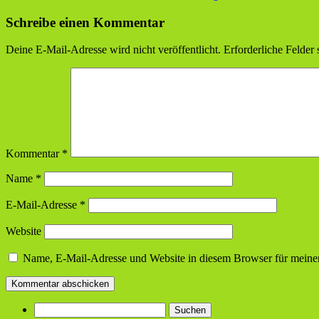
Schreibe einen Kommentar
Deine E-Mail-Adresse wird nicht veröffentlicht.
Erforderliche Felder 
Kommentar
*
Name
*
E-Mail-Adresse
*
Website
Name, E-Mail-Adresse und Website in diesem Browser für meine
Suchen