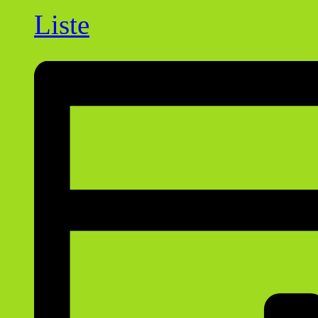
Liste