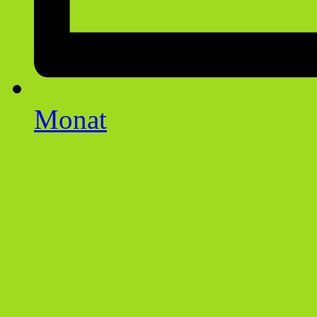
Monat