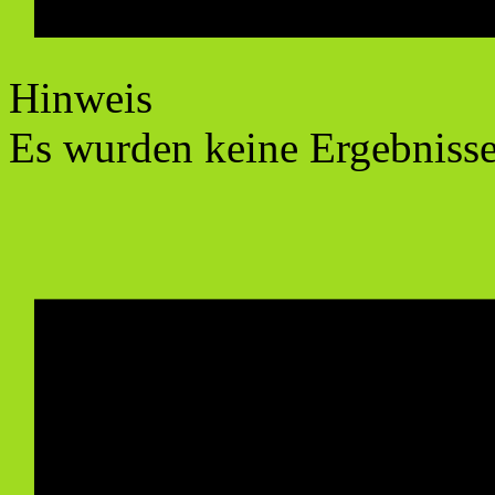
Hinweis
Es wurden keine Ergebniss