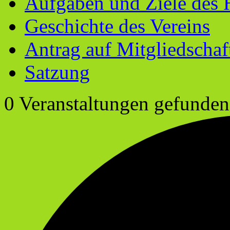
Aufgaben und Ziele des 
Geschichte des Vereins
Antrag auf Mitgliedschaf
Satzung
0 Veranstaltungen gefunden