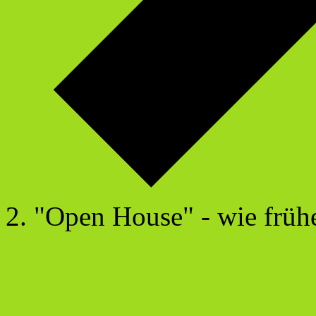
"Open House" - wie frühe
Veranstaltungen