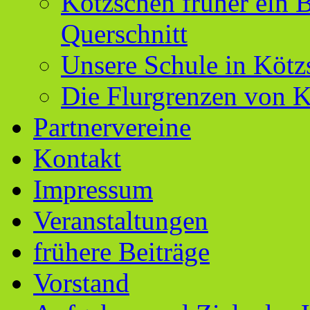
Kötzschen früher ein B
Querschnitt
Unsere Schule in Kötz
Die Flurgrenzen von 
Partnervereine
Kontakt
Impressum
Veranstaltungen
frühere Beiträge
Vorstand