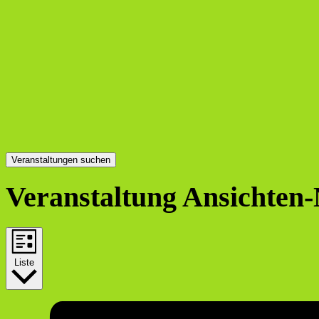
Veranstaltungen suchen
Veranstaltung Ansichten-
Liste