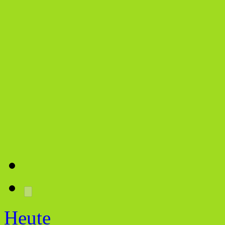
Heute