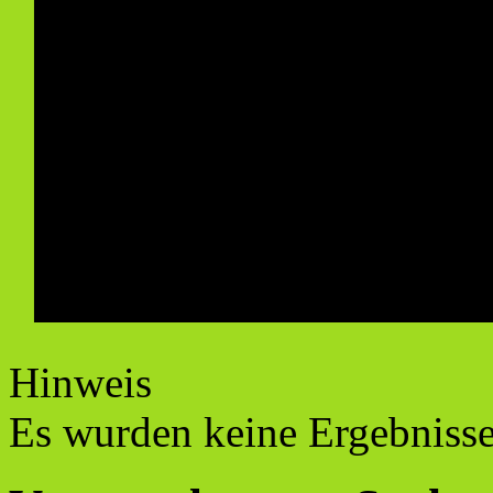
Hinweis
Es wurden keine Ergebniss