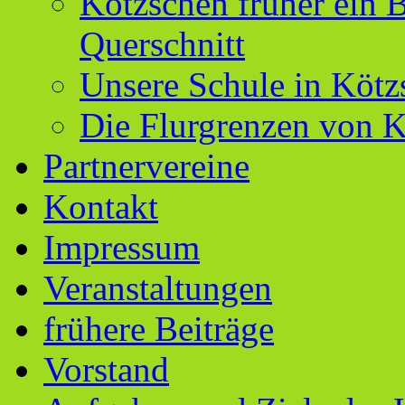
Kötzschen früher ein B
Querschnitt
Unsere Schule in Kötz
Die Flurgrenzen von 
Partnervereine
Kontakt
Impressum
Veranstaltungen
frühere Beiträge
Vorstand