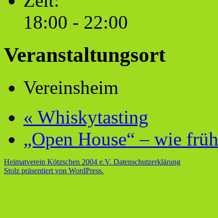
Zeit:
18:00 - 22:00
Veranstaltungsort
Vereinsheim
«
Whiskytasting
„Open House“ – wie früh
Heimatverein Kötzschen 2004 e.V.
Datenschutzerklärung
Stolz präsentiert von WordPress.