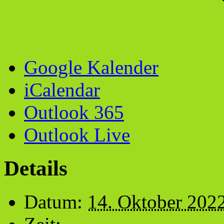
Google Kalender
iCalendar
Outlook 365
Outlook Live
Details
Datum:
14. Oktober 202