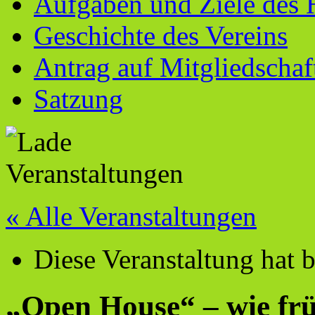
Aufgaben und Ziele des 
Geschichte des Vereins
Antrag auf Mitgliedschaf
Satzung
« Alle Veranstaltungen
Diese Veranstaltung hat b
„Open House“ – wie frü