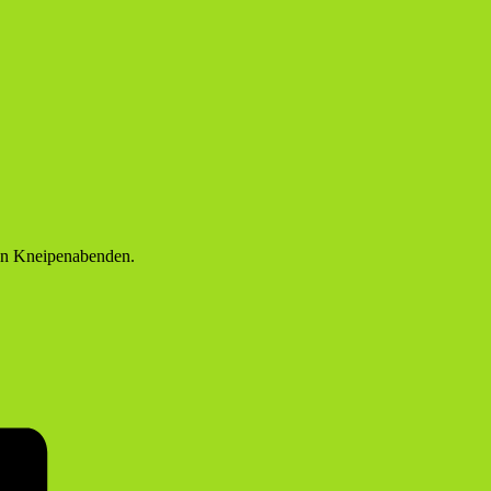
hen Kneipenabenden.