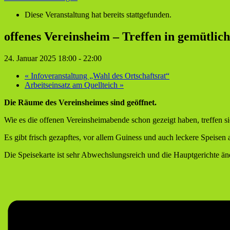
Diese Veranstaltung hat bereits stattgefunden.
offenes Vereinsheim – Treffen in gemütli
24. Januar 2025 18:00
-
22:00
«
Infoveranstaltung „Wahl des Ortschaftsrat“
Arbeitseinsatz am Quellteich
»
Die Räume des Vereinsheimes sind geöffnet.
Wie es die offenen Vereinsheimabende schon gezeigt haben, treffen 
Es gibt frisch gezapftes, vor allem Guiness und auch leckere Speisen
Die Speisekarte ist sehr Abwechslungsreich und die Hauptgerichte än