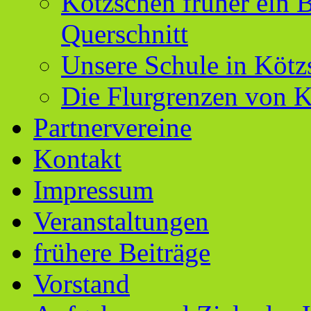
Kötzschen früher ein B
Querschnitt
Unsere Schule in Kötz
Die Flurgrenzen von 
Partnervereine
Kontakt
Impressum
Veranstaltungen
frühere Beiträge
Vorstand