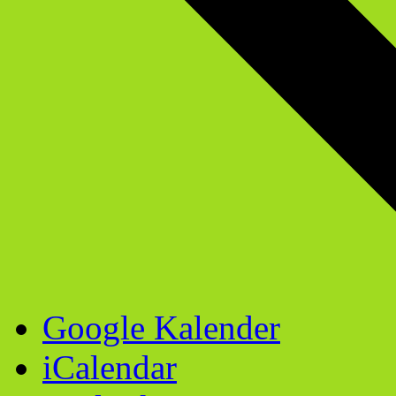
Google Kalender
iCalendar