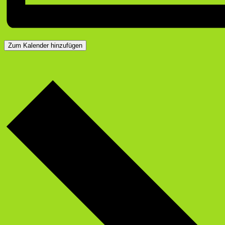
Zum Kalender hinzufügen