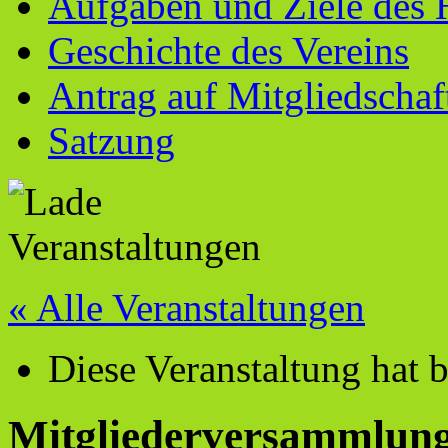
Aufgaben und Ziele des 
Geschichte des Vereins
Antrag auf Mitgliedschaf
Satzung
« Alle Veranstaltungen
Diese Veranstaltung hat b
Mitgliederversammlun