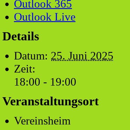
Outlook 365
Outlook Live
Details
Datum:
25. Juni 2025
Zeit:
18:00 - 19:00
Veranstaltungsort
Vereinsheim