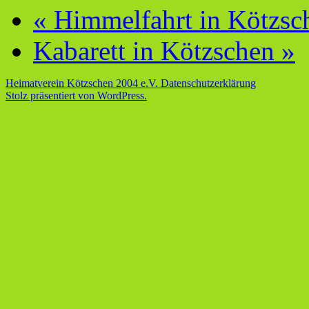
«
Himmelfahrt in Kötzsc
Kabarett in Kötzschen
»
Heimatverein Kötzschen 2004 e.V.
Datenschutzerklärung
Stolz präsentiert von WordPress.