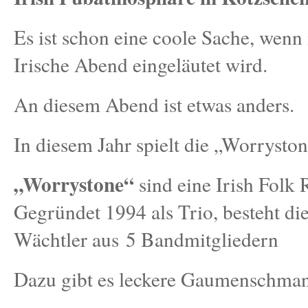
Es ist schon eine coole Sache, wenn 
Irische Abend eingeläutet wird.
An diesem Abend ist etwas anders.
In diesem Jahr spielt die „Worrysto
„Worrystone“
sind eine Irish Folk
Gegründet 1994 als Trio, besteht di
Wächtler aus 5 Bandmitgliedern
Dazu gibt es leckere Gaumenschma