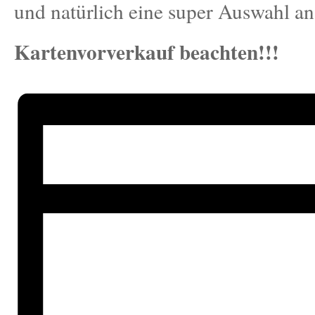
und natürlich eine super Auswahl a
Kartenvorverkauf beachten!!!