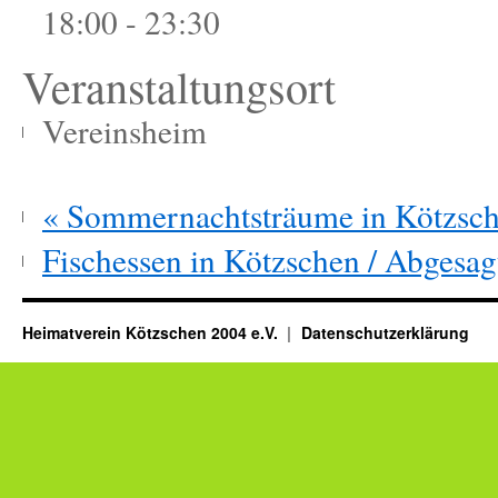
18:00 - 23:30
Veranstaltungsort
Vereinsheim
«
Sommernachtsträume in Kötzsc
Fischessen in Kötzschen / Abgesa
Heimatverein Kötzschen 2004 e.V.
Datenschutzerklärung