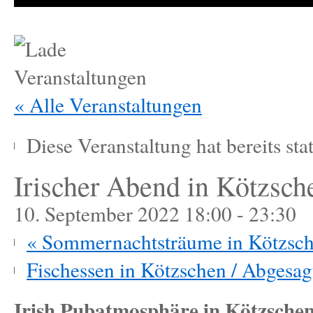
« Alle Veranstaltungen
Diese Veranstaltung hat bereits sta
Irischer Abend in Kötzsch
10. September 2022 18:00
-
23:30
«
Sommernachtsträume in Kötzsc
Fischessen in Kötzschen / Abgesa
Irish Pubatmosphäre in Kötzschen