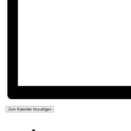
Zum Kalender hinzufügen