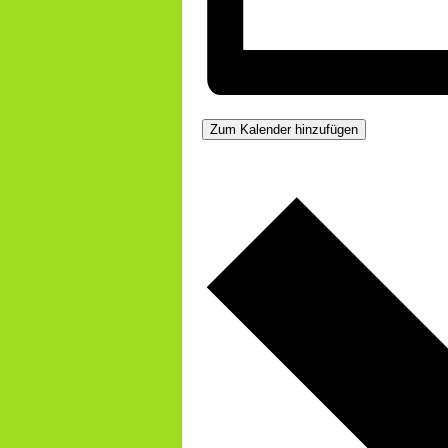
Zum Kalender hinzufügen