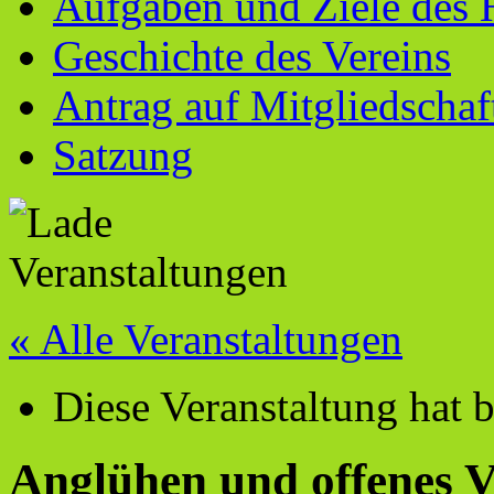
Aufgaben und Ziele des 
Geschichte des Vereins
Antrag auf Mitgliedschaf
Satzung
« Alle Veranstaltungen
Diese Veranstaltung hat b
Anglühen und offenes V