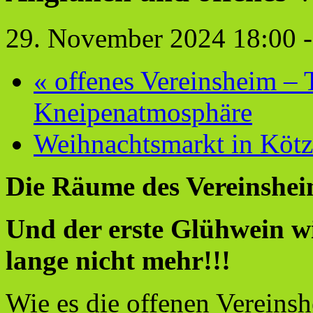
29. November 2024 18:00
«
offenes Vereinsheim – T
Kneipenatmosphäre
Weihnachtsmarkt in Köt
Die Räume des Vereinsheim
Und der erste Glühwein wi
lange nicht mehr!!!
Wie es die offenen Vereins