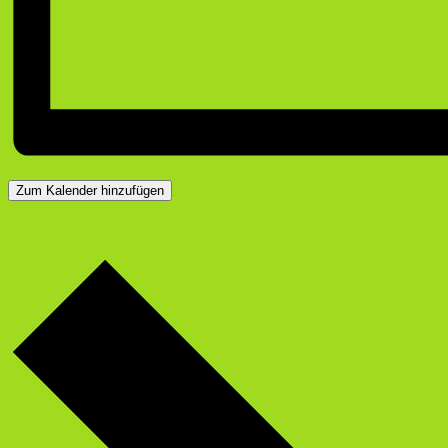
Zum Kalender hinzufügen