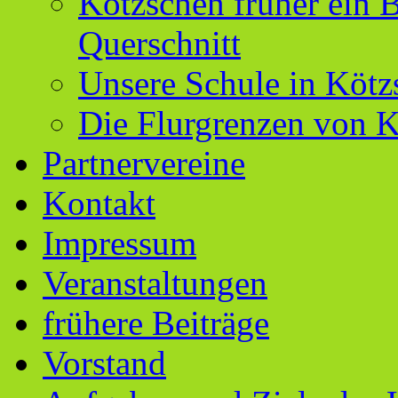
Kötzschen früher ein B
Querschnitt
Unsere Schule in Kötz
Die Flurgrenzen von 
Partnervereine
Kontakt
Impressum
Veranstaltungen
frühere Beiträge
Vorstand