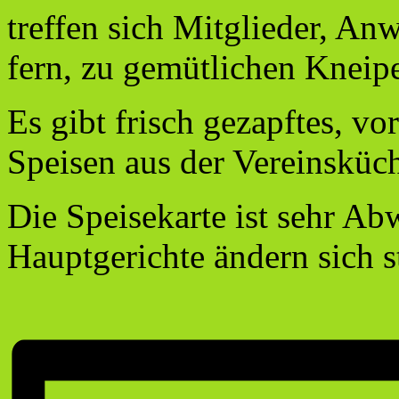
treffen sich Mitglieder, A
fern, zu gemütlichen Kneip
Es gibt frisch gezapftes, v
Speisen aus der Vereinsküc
Die Speisekarte ist sehr Ab
Hauptgerichte ändern sich s