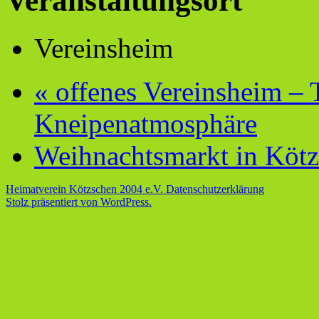
Veranstaltungsort
Vereinsheim
«
offenes Vereinsheim – T
Kneipenatmosphäre
Weihnachtsmarkt in Köt
Heimatverein Kötzschen 2004 e.V.
Datenschutzerklärung
Stolz präsentiert von WordPress.