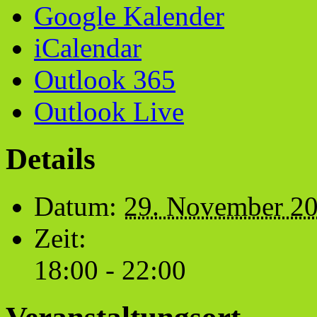
Google Kalender
iCalendar
Outlook 365
Outlook Live
Details
Datum:
29. November 2
Zeit:
18:00 - 22:00